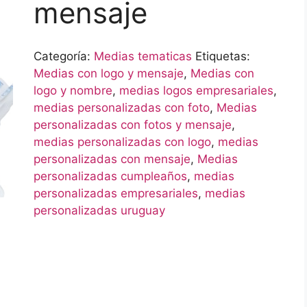
mensaje
Categoría:
Medias tematicas
Etiquetas:
Medias con logo y mensaje
,
Medias con
logo y nombre
,
medias logos empresariales
,
medias personalizadas con foto
,
Medias
personalizadas con fotos y mensaje
,
medias personalizadas con logo
,
medias
personalizadas con mensaje
,
Medias
personalizadas cumpleaños
,
medias
personalizadas empresariales
,
medias
personalizadas uruguay