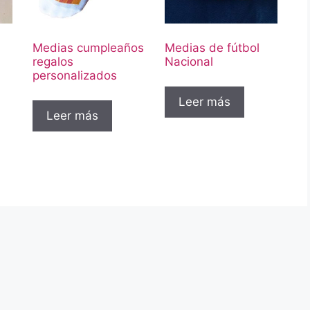
Medias cumpleaños
Medias de fútbol
regalos
Nacional
personalizados
Leer más
Leer más