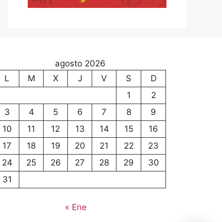
agosto 2026
L
M
X
J
V
S
D
1
2
3
4
5
6
7
8
9
10
11
12
13
14
15
16
17
18
19
20
21
22
23
24
25
26
27
28
29
30
31
« Ene