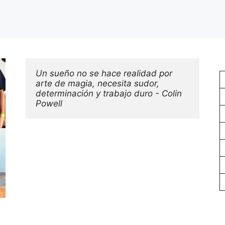
Un sueño no se hace realidad por 
arte de magia, necesita sudor, 
determinación y trabajo duro - Colin 
Powell