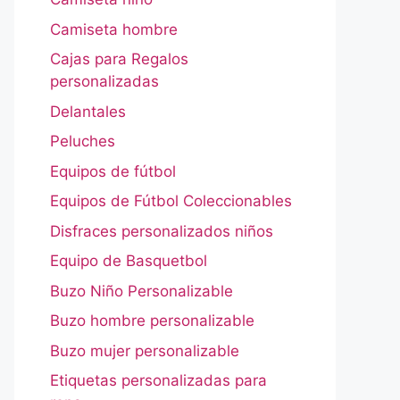
Camiseta hombre
Cajas para Regalos
personalizadas
Delantales
Peluches
Equipos de fútbol
Equipos de Fútbol Coleccionables
Disfraces personalizados niños
Equipo de Basquetbol
Buzo Niño Personalizable
Buzo hombre personalizable
Buzo mujer personalizable
Etiquetas personalizadas para