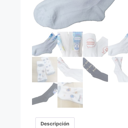
Descripción