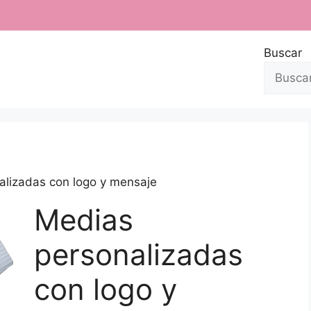
Buscar
alizadas con logo y mensaje
Medias
personalizadas
con logo y