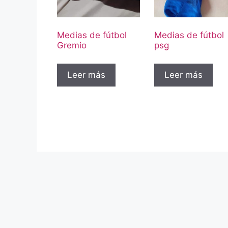
Medias de fútbol
Medias de fútbol
Gremio
psg
Leer más
Leer más