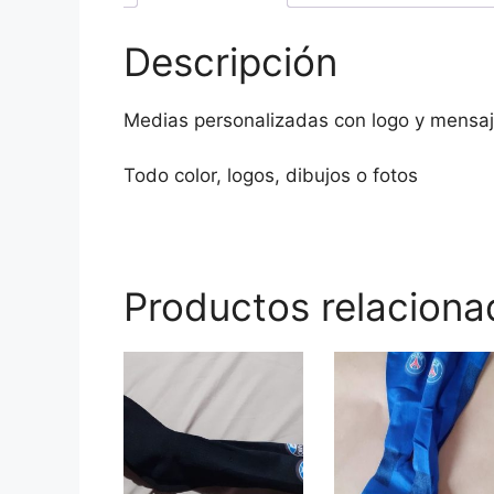
Descripción
Medias personalizadas con logo y mensa
Todo color, logos, dibujos o fotos
Productos relaciona