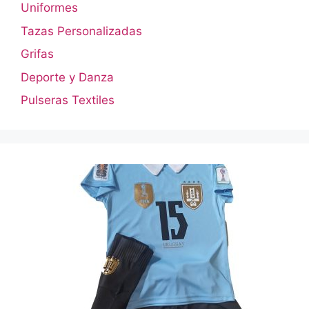
Uniformes
Tazas Personalizadas
Grifas
Deporte y Danza
Pulseras Textiles