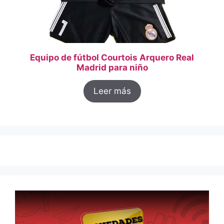
Equipo de fútbol Courtois Arquero Real
Madrid para niño
Leer más