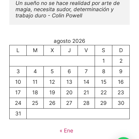
Un sueño no se hace realidad por arte de 
magia, necesita sudor, determinación y 
trabajo duro - Colin Powell
agosto 2026
L
M
X
J
V
S
D
1
2
3
4
5
6
7
8
9
10
11
12
13
14
15
16
17
18
19
20
21
22
23
24
25
26
27
28
29
30
31
« Ene