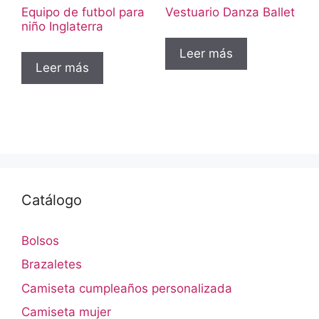
Equipo de futbol para
Vestuario Danza Ballet
niño Inglaterra
Leer más
Leer más
Catálogo
Bolsos
Brazaletes
Camiseta cumpleaños personalizada
Camiseta mujer