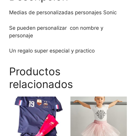
Medias de personalizadas personajes Sonic
Se pueden personalizar con nombre y
personaje
Un regalo super especial y practico
Productos
relacionados