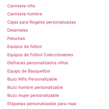
Camiseta niño
Camiseta hombre
Cajas para Regalos personalizadas
Delantales
Peluches
Equipos de fútbol
Equipos de Fútbol Coleccionables
Disfraces personalizados niños
Equipo de Basquetbol
Buzo Niño Personalizable
Buzo hombre personalizable
Buzo mujer personalizable
Etiquetas personalizadas para ropa