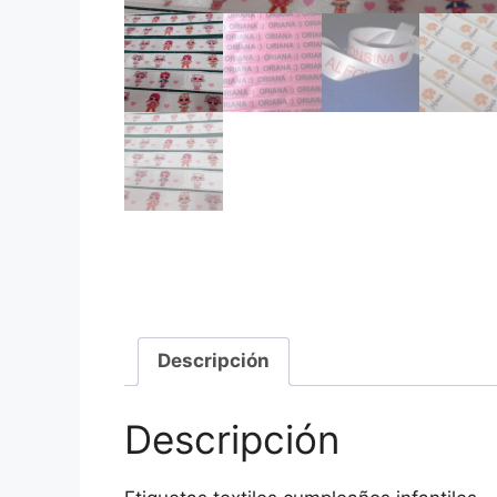
Descripción
Descripción