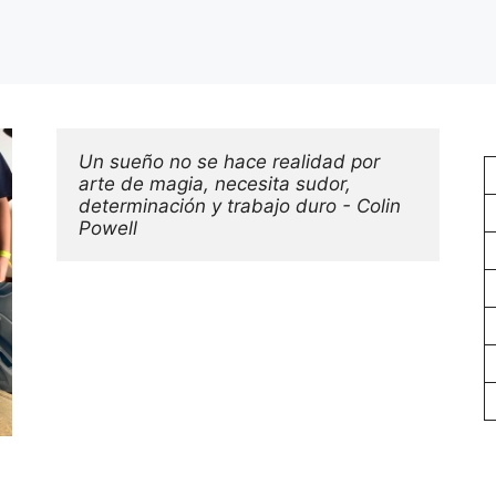
Un sueño no se hace realidad por 
arte de magia, necesita sudor, 
determinación y trabajo duro - Colin 
Powell