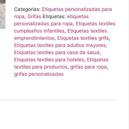
Categorías:
Etiquetas personalizadas para
ropa
,
Grifas
Etiquetas:
etiquetas
personalizadas para ropa
,
Etiquetas textiles
cumpleaños infantiles
,
Etiquetas textiles
emprendimientos
,
Etiquetas textiles grifa
,
Etiquetas textiles para adultos mayores
,
Etiquetas textiles para casa de salud
,
Etiquetas textiles para hoteles
,
Etiquetas
textiles para productos
,
grifas para ropa
,
grifas personalizadas