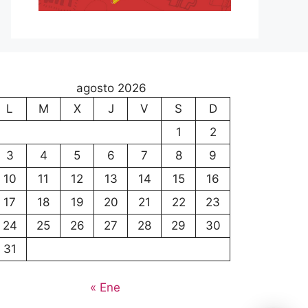
agosto 2026
L
M
X
J
V
S
D
1
2
3
4
5
6
7
8
9
10
11
12
13
14
15
16
17
18
19
20
21
22
23
24
25
26
27
28
29
30
31
« Ene