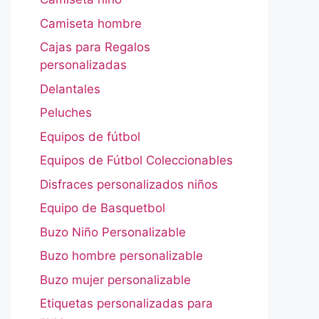
Camiseta hombre
Cajas para Regalos
personalizadas
Delantales
Peluches
Equipos de fútbol
Equipos de Fútbol Coleccionables
Disfraces personalizados niños
Equipo de Basquetbol
Buzo Niño Personalizable
Buzo hombre personalizable
Buzo mujer personalizable
Etiquetas personalizadas para