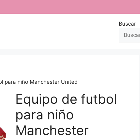
Buscar
ol para niño Manchester United
Equipo de futbol
para niño
Manchester