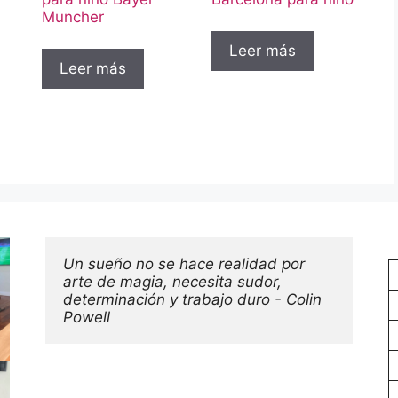
Muncher
Leer más
Leer más
Un sueño no se hace realidad por 
arte de magia, necesita sudor, 
determinación y trabajo duro - Colin 
Powell