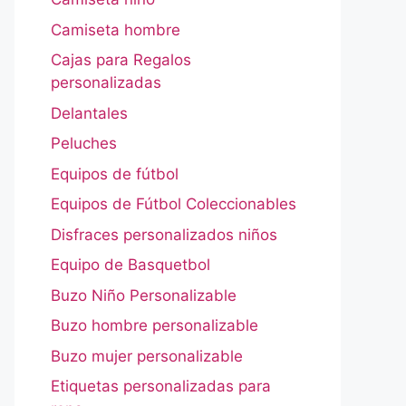
Camiseta hombre
Cajas para Regalos
personalizadas
Delantales
Peluches
Equipos de fútbol
Equipos de Fútbol Coleccionables
Disfraces personalizados niños
Equipo de Basquetbol
Buzo Niño Personalizable
Buzo hombre personalizable
Buzo mujer personalizable
Etiquetas personalizadas para