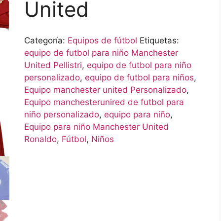
United
Categoría:
Equipos de fútbol
Etiquetas:
equipo de futbol para niño Manchester
United Pellistri
,
equipo de futbol para niño
personalizado
,
equipo de futbol para niños
,
Equipo manchester united Personalizado
,
Equipo manchesterunired de futbol para
niño personalizado
,
equipo para niño
,
Equipo para niño Manchester United
Ronaldo
,
Fútbol
,
Niños