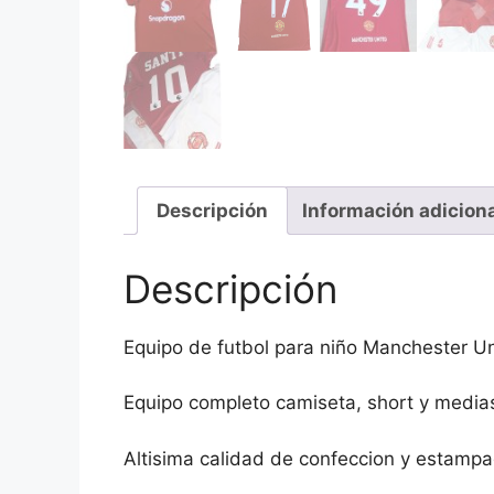
Descripción
Información adicion
Descripción
Equipo de futbol para niño Manchester U
Equipo completo camiseta, short y media
Altisima calidad de confeccion y estampa