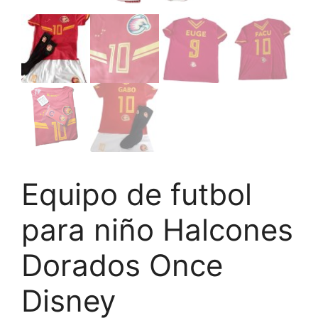
Equipo de futbol
para niño Halcones
Dorados Once
Disney