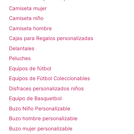
Camiseta mujer
Camiseta niño
Camiseta hombre
Cajas para Regalos personalizadas
Delantales
Peluches
Equipos de fútbol
Equipos de Fútbol Coleccionables
Disfraces personalizados niños
Equipo de Basquetbol
Buzo Niño Personalizable
Buzo hombre personalizable
Buzo mujer personalizable