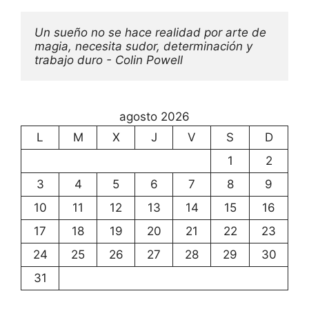
Un sueño no se hace realidad por arte de 
magia, necesita sudor, determinación y 
trabajo duro - Colin Powell
agosto 2026
L
M
X
J
V
S
D
1
2
3
4
5
6
7
8
9
10
11
12
13
14
15
16
17
18
19
20
21
22
23
24
25
26
27
28
29
30
31