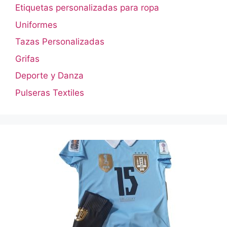
Etiquetas personalizadas para ropa
Uniformes
Tazas Personalizadas
Grifas
Deporte y Danza
Pulseras Textiles