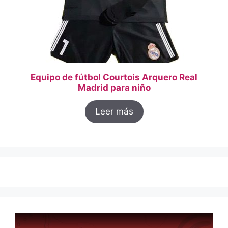
Equipo de fútbol Courtois Arquero Real
Madrid para niño
Leer más