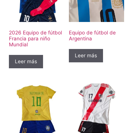
2026 Equipo de fútbol
Equipo de fútbol de
Francia para niño
Argentina
Mundial
Leer más
Leer más