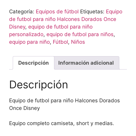
Categoría:
Equipos de fútbol
Etiquetas:
Equipo
de futbol para niño Halcones Dorados Once
Disney
,
equipo de futbol para niño
personalizado
,
equipo de futbol para niños
,
equipo para niño
,
Fútbol
,
Niños
Descripción
Información adicional
Descripción
Equipo de futbol para niño Halcones Dorados
Once Disney
Equipo completo camiseta, short y medias.