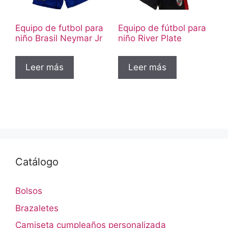
Equipo de futbol para
Equipo de fútbol para
niño Brasil Neymar Jr
niño River Plate
Leer más
Leer más
Catálogo
Bolsos
Brazaletes
Camiseta cumpleaños personalizada