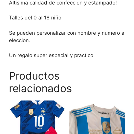
Altisima calidad de confeccion y estampado!
Talles del 0 al 16 niño
Se pueden personalizar con nombre y numero a
eleccion.
Un regalo super especial y practico
Productos
relacionados