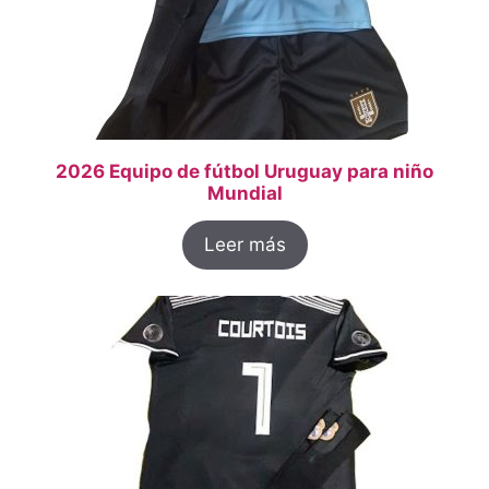
2026 Equipo de fútbol Uruguay para niño
Mundial
Leer más