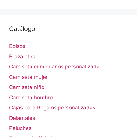
Catálogo
Bolsos
Brazaletes
Camiseta cumpleaños personalizada
Camiseta mujer
Camiseta niño
Camiseta hombre
Cajas para Regalos personalizadas
Delantales
Peluches