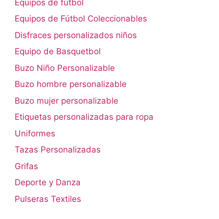
Equipos de fútbol
Equipos de Fútbol Coleccionables
Disfraces personalizados niños
Equipo de Basquetbol
Buzo Niño Personalizable
Buzo hombre personalizable
Buzo mujer personalizable
Etiquetas personalizadas para ropa
Uniformes
Tazas Personalizadas
Grifas
Deporte y Danza
Pulseras Textiles