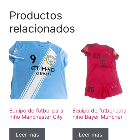
Productos
relacionados
Equipo de futbol para
Equipo de futbol para
niño Manchester City
niño Bayer Muncher
Leer más
Leer más