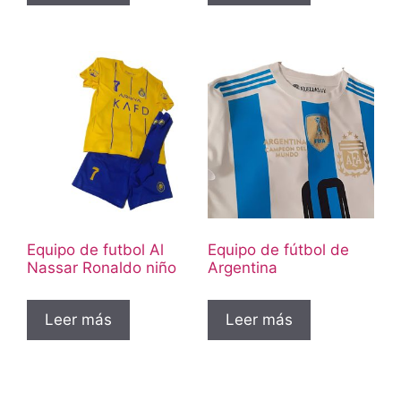
Equipo de futbol Al
Equipo de fútbol de
Nassar Ronaldo niño
Argentina
Leer más
Leer más