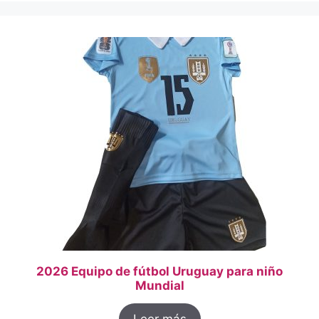
2026 Equipo de fútbol Uruguay para niño
Mundial
Leer más