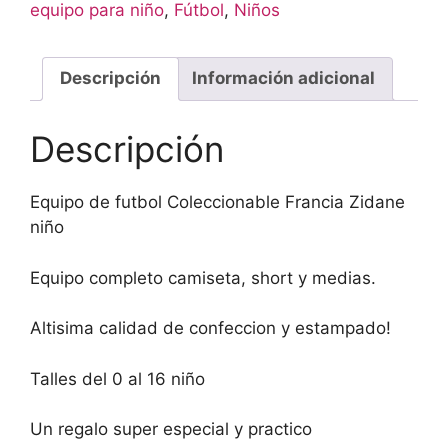
equipo para niño
,
Fútbol
,
Niños
Descripción
Información adicional
Descripción
Equipo de futbol Coleccionable Francia Zidane
niño
Equipo completo camiseta, short y medias.
Altisima calidad de confeccion y estampado!
Talles del 0 al 16 niño
Un regalo super especial y practico