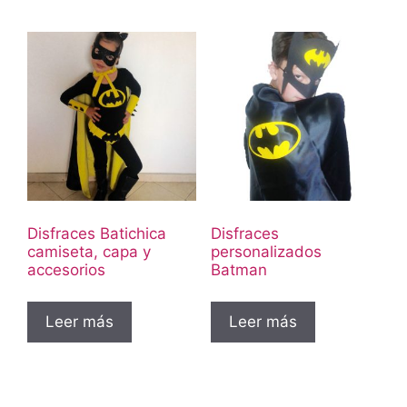
Disfraces Batichica
Disfraces
camiseta, capa y
personalizados
accesorios
Batman
Leer más
Leer más