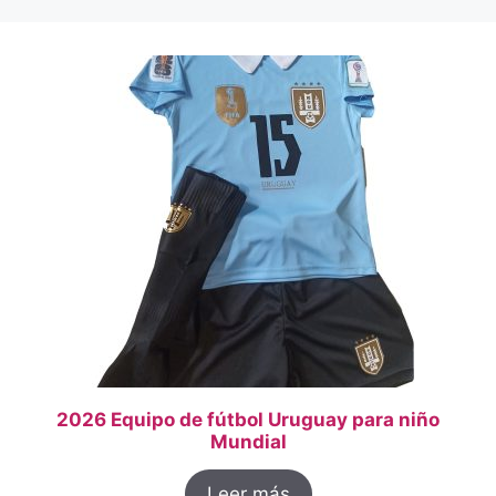
2026 Equipo de fútbol Uruguay para niño
Mundial
Leer más