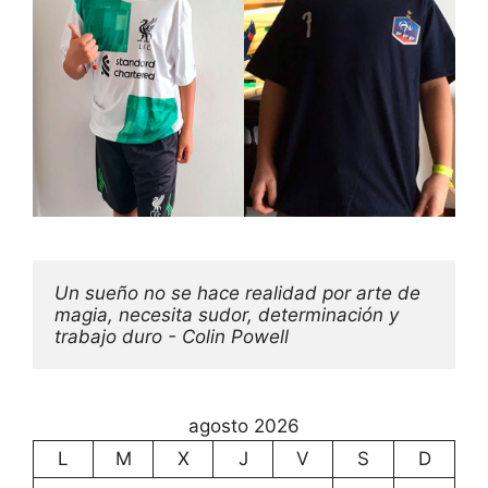
Un sueño no se hace realidad por arte de 
magia, necesita sudor, determinación y 
trabajo duro - Colin Powell
agosto 2026
L
M
X
J
V
S
D