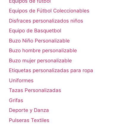
Equipos de fútbol
Equipos de Fútbol Coleccionables
Disfraces personalizados niños
Equipo de Basquetbol
Buzo Niño Personalizable
Buzo hombre personalizable
Buzo mujer personalizable
Etiquetas personalizadas para ropa
Uniformes
Tazas Personalizadas
Grifas
Deporte y Danza
Pulseras Textiles