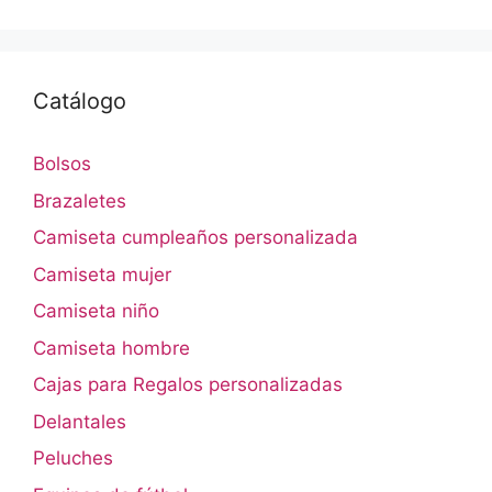
Catálogo
Bolsos
Brazaletes
Camiseta cumpleaños personalizada
Camiseta mujer
Camiseta niño
Camiseta hombre
Cajas para Regalos personalizadas
Delantales
Peluches