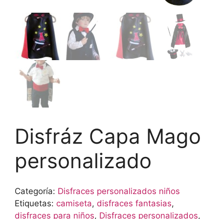
Disfráz Capa Mago
personalizado
Categoría:
Disfraces personalizados niños
Etiquetas:
camiseta
,
disfraces fantasias
,
disfraces para niños
,
Disfraces personalizados
,