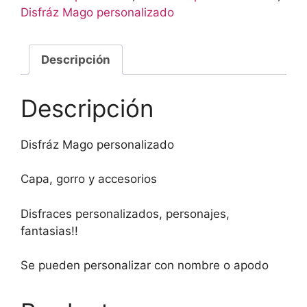
Disfráz Mago personalizado
Descripción
Descripción
Disfráz Mago personalizado
Capa, gorro y accesorios
Disfraces personalizados, personajes,
fantasias!!
Se pueden personalizar con nombre o apodo