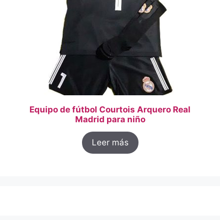
Equipo de fútbol Courtois Arquero Real
Madrid para niño
Leer más