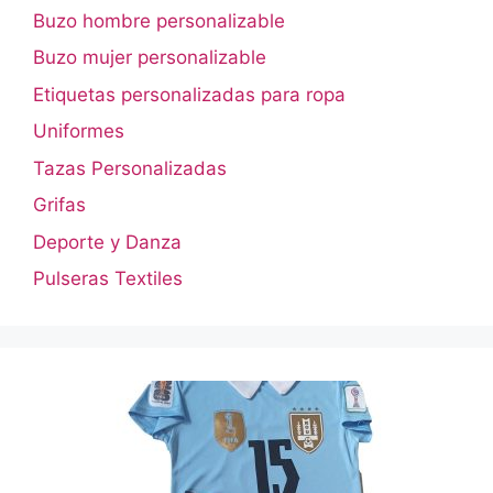
Buzo hombre personalizable
Buzo mujer personalizable
Etiquetas personalizadas para ropa
Uniformes
Tazas Personalizadas
Grifas
Deporte y Danza
Pulseras Textiles