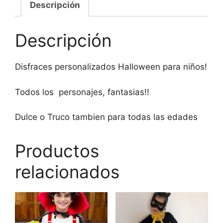
Descripción
Descripción
Disfraces personalizados Halloween para niños!
Todos los personajes, fantasias!!
Dulce o Truco tambien para todas las edades
Productos
relacionados