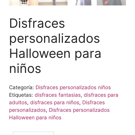
Disfraces
personalizados
Halloween para
niños
Categoría:
Disfraces personalizados niños
Etiquetas:
disfraces fantasias
,
disfraces para
adultos
,
disfraces para niños
,
Disfraces
personalizados
,
Disfraces personalizados
Halloween para niños