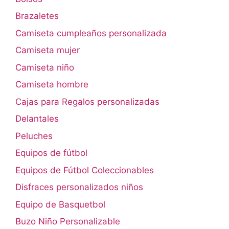
Brazaletes
Camiseta cumpleaños personalizada
Camiseta mujer
Camiseta niño
Camiseta hombre
Cajas para Regalos personalizadas
Delantales
Peluches
Equipos de fútbol
Equipos de Fútbol Coleccionables
Disfraces personalizados niños
Equipo de Basquetbol
Buzo Niño Personalizable