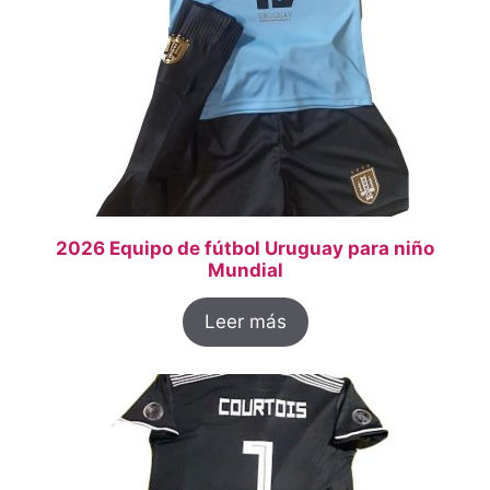
2026 Equipo de fútbol Uruguay para niño
Mundial
Leer más