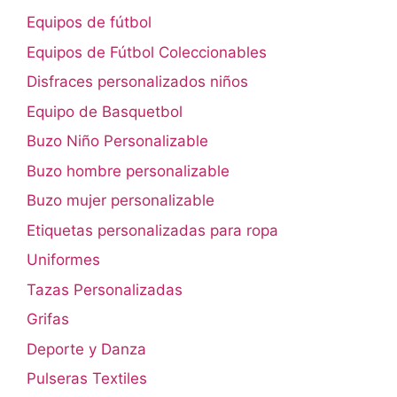
Equipos de fútbol
Equipos de Fútbol Coleccionables
Disfraces personalizados niños
Equipo de Basquetbol
Buzo Niño Personalizable
Buzo hombre personalizable
Buzo mujer personalizable
Etiquetas personalizadas para ropa
Uniformes
Tazas Personalizadas
Grifas
Deporte y Danza
Pulseras Textiles