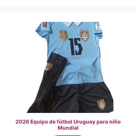
2026 Equipo de fútbol Uruguay para niño
Mundial