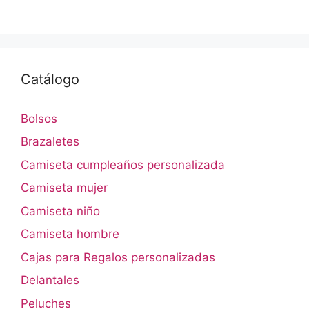
Catálogo
Bolsos
Brazaletes
Camiseta cumpleaños personalizada
Camiseta mujer
Camiseta niño
Camiseta hombre
Cajas para Regalos personalizadas
Delantales
Peluches