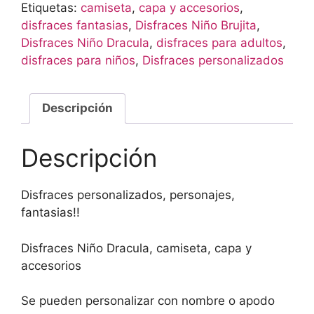
Etiquetas:
camiseta
,
capa y accesorios
,
disfraces fantasias
,
Disfraces Niño Brujita
,
Disfraces Niño Dracula
,
disfraces para adultos
,
disfraces para niños
,
Disfraces personalizados
Descripción
Descripción
Disfraces personalizados, personajes,
fantasias!!
Disfraces Niño Dracula, camiseta, capa y
accesorios
Se pueden personalizar con nombre o apodo