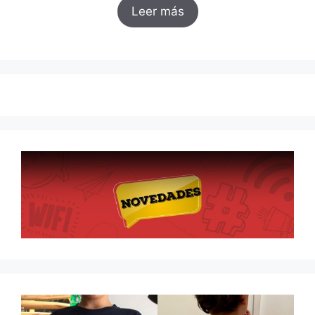
Leer más