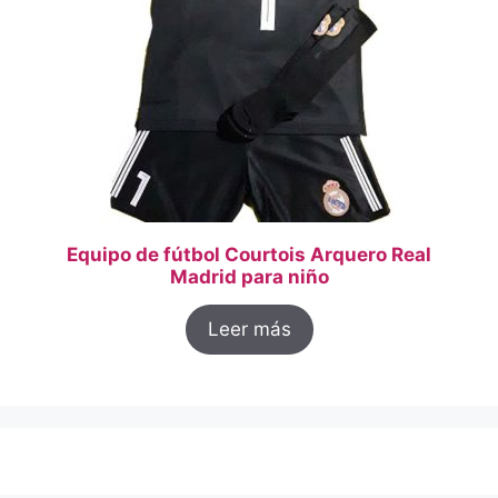
Equipo de fútbol Courtois Arquero Real
Madrid para niño
Leer más