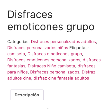
Disfraces
emoticones grupo
Categorías:
Disfraces personalizados adultos
,
Disfraces personalizados niños
Etiquetas:
camiseta
,
Disfraces emoticones grupo
,
Disfraces emoticones personalizados
,
disfraces
fantasias
,
Disfraces Niño camiseta
,
disfraces
para niños
,
Disfraces personalizados
,
Disfraz
adultos cine
,
disfraz cine fantasia adultos
Descripción