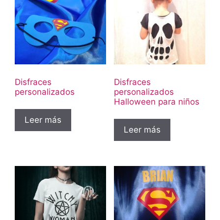
Disfraces
Disfraces
personalizados
personalizados
Halloween para niños
Leer más
Leer más