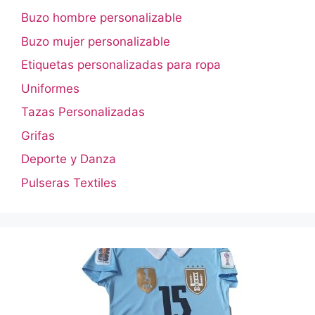
Buzo hombre personalizable
Buzo mujer personalizable
Etiquetas personalizadas para ropa
Uniformes
Tazas Personalizadas
Grifas
Deporte y Danza
Pulseras Textiles