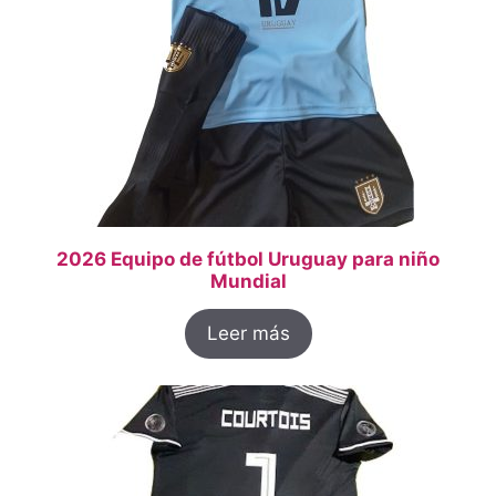
2026 Equipo de fútbol Uruguay para niño
Mundial
Leer más