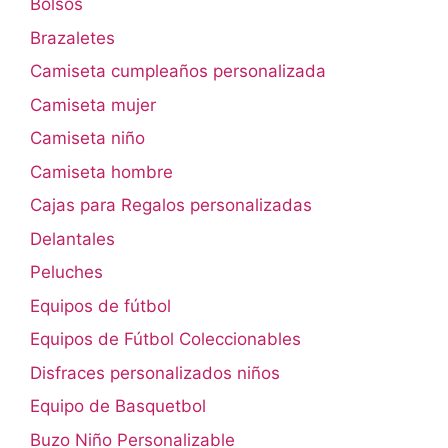
Bolsos
Brazaletes
Camiseta cumpleaños personalizada
Camiseta mujer
Camiseta niño
Camiseta hombre
Cajas para Regalos personalizadas
Delantales
Peluches
Equipos de fútbol
Equipos de Fútbol Coleccionables
Disfraces personalizados niños
Equipo de Basquetbol
Buzo Niño Personalizable