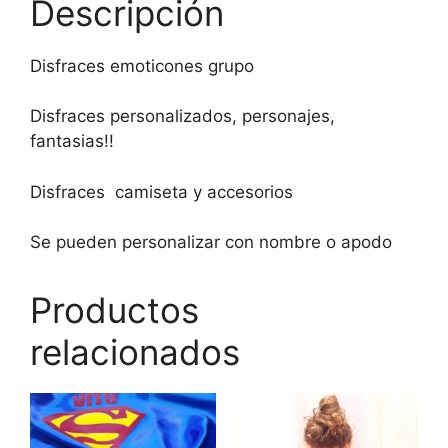
Descripción
Disfraces emoticones grupo
Disfraces personalizados, personajes,
fantasias!!
Disfraces camiseta y accesorios
Se pueden personalizar con nombre o apodo
Productos
relacionados