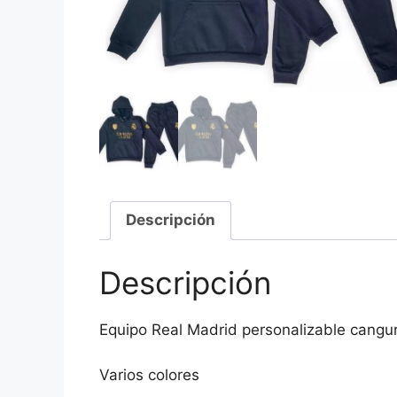
Descripción
Descripción
Equipo Real Madrid personalizable cangu
Varios colores