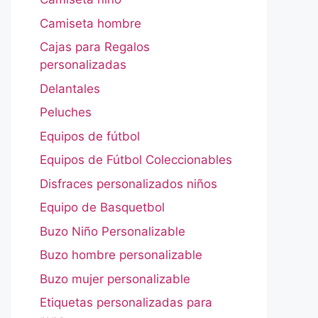
Camiseta hombre
Cajas para Regalos
personalizadas
Delantales
Peluches
Equipos de fútbol
Equipos de Fútbol Coleccionables
Disfraces personalizados niños
Equipo de Basquetbol
Buzo Niño Personalizable
Buzo hombre personalizable
Buzo mujer personalizable
Etiquetas personalizadas para