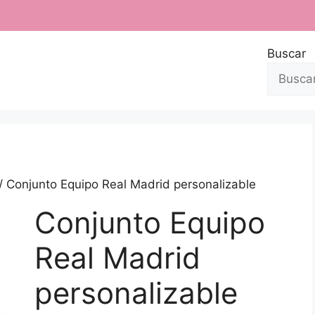
Buscar
/ Conjunto Equipo Real Madrid personalizable
Conjunto Equipo
Real Madrid
personalizable