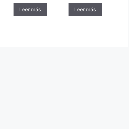
Leer más
Leer más