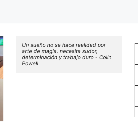
Un sueño no se hace realidad por 
arte de magia, necesita sudor, 
determinación y trabajo duro - Colin 
Powell