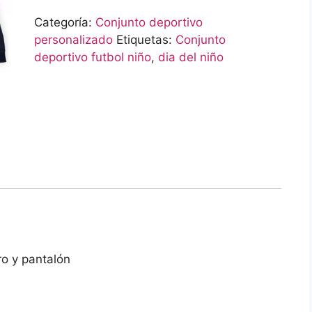
Categoría:
Conjunto deportivo
personalizado
Etiquetas:
Conjunto
deportivo futbol niño
,
dia del niño
ro y pantalón