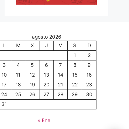
agosto 2026
L
M
X
J
V
S
D
1
2
3
4
5
6
7
8
9
10
11
12
13
14
15
16
17
18
19
20
21
22
23
24
25
26
27
28
29
30
31
« Ene