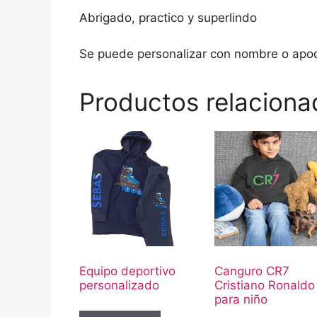
Abrigado, practico y superlindo
Se puede personalizar con nombre o apo
Productos relaciona
Equipo deportivo
Canguro CR7
personalizado
Cristiano Ronaldo
para niño