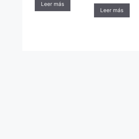
Leer más
Leer más