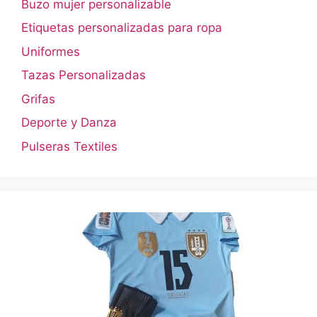
Buzo mujer personalizable
Etiquetas personalizadas para ropa
Uniformes
Tazas Personalizadas
Grifas
Deporte y Danza
Pulseras Textiles