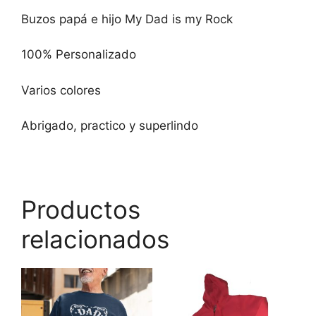
Buzos papá e hijo My Dad is my Rock
100% Personalizado
Varios colores
Abrigado, practico y superlindo
Productos
relacionados