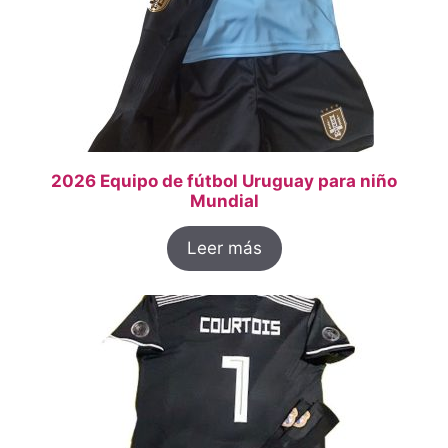
2026 Equipo de fútbol Uruguay para niño
Mundial
Leer más