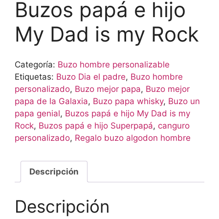
Buzos papá e hijo
My Dad is my Rock
Categoría:
Buzo hombre personalizable
Etiquetas:
Buzo Dia el padre
,
Buzo hombre
personalizado
,
Buzo mejor papa
,
Buzo mejor
papa de la Galaxia
,
Buzo papa whisky
,
Buzo un
papa genial
,
Buzos papá e hijo My Dad is my
Rock
,
Buzos papá e hijo Superpapá
,
canguro
personalizado
,
Regalo buzo algodon hombre
Descripción
Descripción