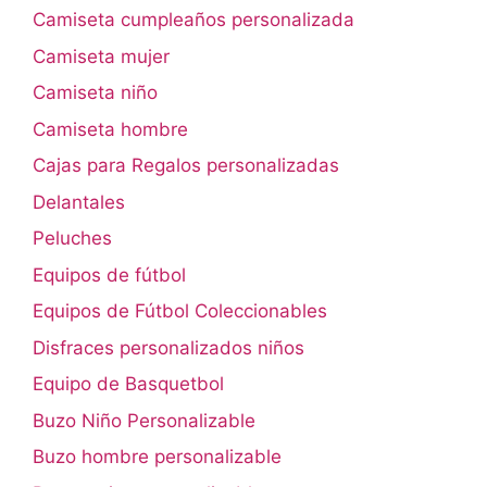
Camiseta cumpleaños personalizada
Camiseta mujer
Camiseta niño
Camiseta hombre
Cajas para Regalos personalizadas
Delantales
Peluches
Equipos de fútbol
Equipos de Fútbol Coleccionables
Disfraces personalizados niños
Equipo de Basquetbol
Buzo Niño Personalizable
Buzo hombre personalizable