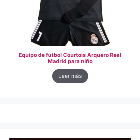
Equipo de fútbol Courtois Arquero Real
Madrid para niño
Leer más