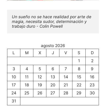
Un sueño no se hace realidad por arte de 
magia, necesita sudor, determinación y 
trabajo duro - Colin Powell
agosto 2026
L
M
X
J
V
S
D
1
2
3
4
5
6
7
8
9
10
11
12
13
14
15
16
17
18
19
20
21
22
23
24
25
26
27
28
29
30
31