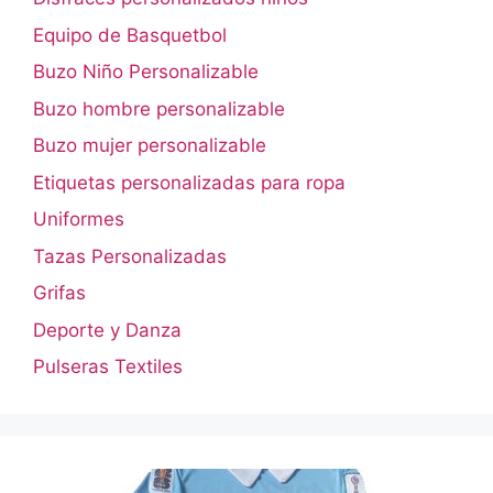
Equipo de Basquetbol
Buzo Niño Personalizable
Buzo hombre personalizable
Buzo mujer personalizable
Etiquetas personalizadas para ropa
Uniformes
Tazas Personalizadas
Grifas
Deporte y Danza
Pulseras Textiles