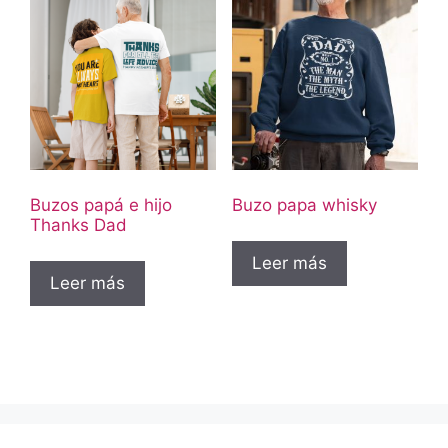
Buzos papá e hijo
Buzo papa whisky
Thanks Dad
Leer más
Leer más