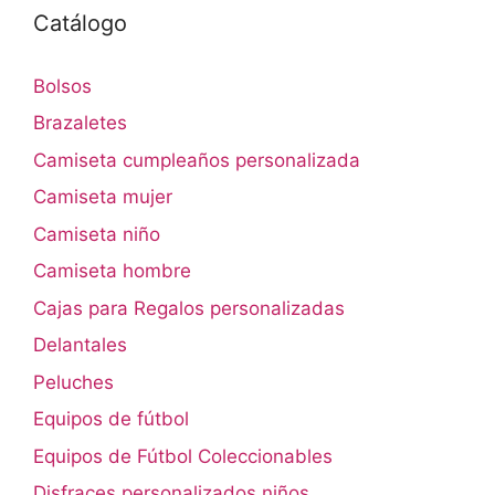
Catálogo
Bolsos
Brazaletes
Camiseta cumpleaños personalizada
Camiseta mujer
Camiseta niño
Camiseta hombre
Cajas para Regalos personalizadas
Delantales
Peluches
Equipos de fútbol
Equipos de Fútbol Coleccionables
Disfraces personalizados niños