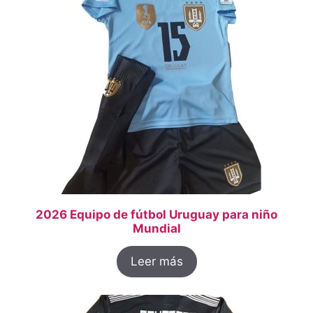
2026 Equipo de fútbol Uruguay para niño
Mundial
Leer más