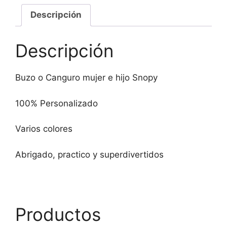
Descripción
Descripción
Buzo o Canguro mujer e hijo Snopy
100% Personalizado
Varios colores
Abrigado, practico y superdivertidos
Productos