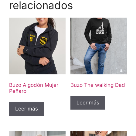
relacionados
Buzo Algodón Mujer
Buzo The walking Dad
Peñarol
Leer más
Leer más