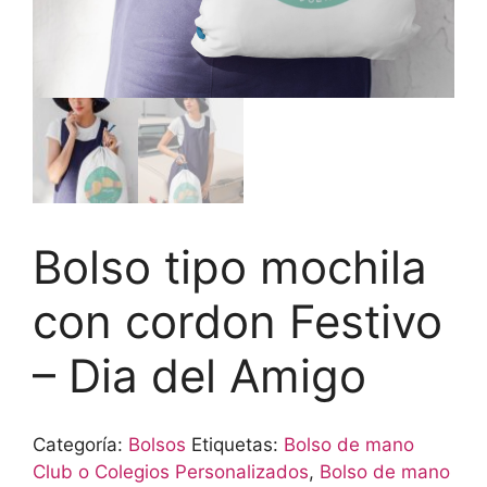
Bolso tipo mochila
con cordon Festivo
– Dia del Amigo
Categoría:
Bolsos
Etiquetas:
Bolso de mano
Club o Colegios Personalizados
,
Bolso de mano