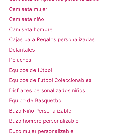
Camiseta mujer
Camiseta niño
Camiseta hombre
Cajas para Regalos personalizadas
Delantales
Peluches
Equipos de fútbol
Equipos de Fútbol Coleccionables
Disfraces personalizados niños
Equipo de Basquetbol
Buzo Niño Personalizable
Buzo hombre personalizable
Buzo mujer personalizable