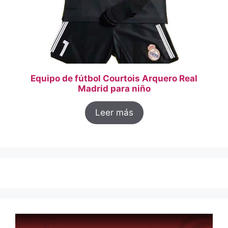
Equipo de fútbol Courtois Arquero Real
Madrid para niño
Leer más