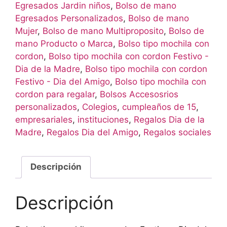
Egresados Jardin niños
,
Bolso de mano
Egresados Personalizados
,
Bolso de mano
Mujer
,
Bolso de mano Multiproposito
,
Bolso de
mano Producto o Marca
,
Bolso tipo mochila con
cordon
,
Bolso tipo mochila con cordon Festivo -
Dia de la Madre
,
Bolso tipo mochila con cordon
Festivo - Dia del Amigo
,
Bolso tipo mochila con
cordon para regalar
,
Bolsos Accesosrios
personalizados
,
Colegios
,
cumpleaños de 15
,
empresariales
,
instituciones
,
Regalos Dia de la
Madre
,
Regalos Dia del Amigo
,
Regalos sociales
Descripción
Descripción