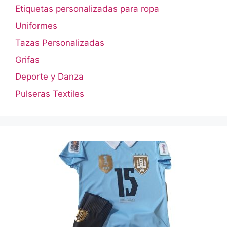
Etiquetas personalizadas para ropa
Uniformes
Tazas Personalizadas
Grifas
Deporte y Danza
Pulseras Textiles