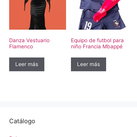
Danza Vestuario
Equipo de futbol para
Flamenco
niño Francia Mbappé
Leer más
Leer más
Catálogo