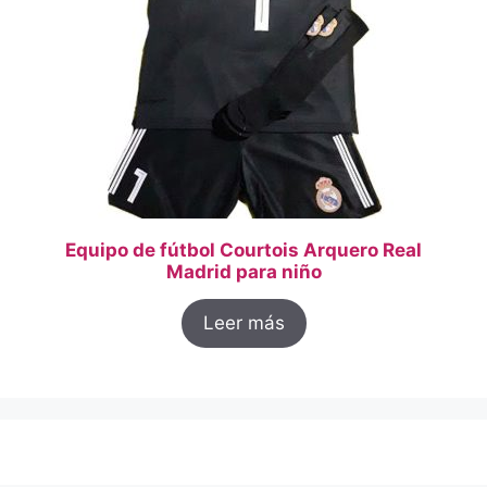
Equipo de fútbol Courtois Arquero Real
Madrid para niño
Leer más