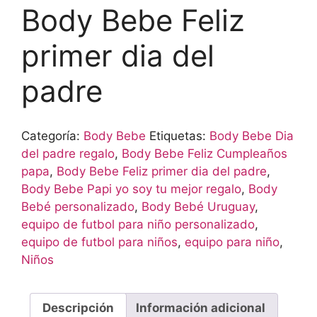
Body Bebe Feliz
primer dia del
padre
Categoría:
Body Bebe
Etiquetas:
Body Bebe Dia
del padre regalo
,
Body Bebe Feliz Cumpleaños
papa
,
Body Bebe Feliz primer dia del padre
,
Body Bebe Papi yo soy tu mejor regalo
,
Body
Bebé personalizado
,
Body Bebé Uruguay
,
equipo de futbol para niño personalizado
,
equipo de futbol para niños
,
equipo para niño
,
Niños
Descripción
Información adicional