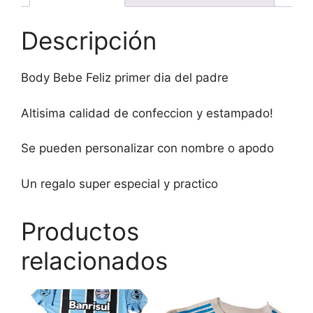
Descripción
Body Bebe Feliz primer dia del padre
Altisima calidad de confeccion y estampado!
Se pueden personalizar con nombre o apodo
Un regalo super especial y practico
Productos
relacionados