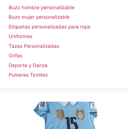
Buzo hombre personalizable
Buzo mujer personalizable
Etiquetas personalizadas para ropa
Uniformes
Tazas Personalizadas
Grifas
Deporte y Danza
Pulseras Textiles