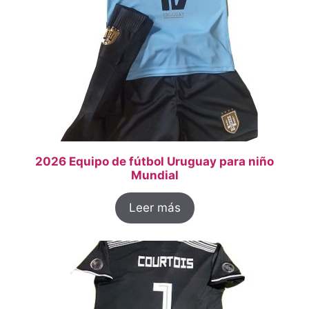
2026 Equipo de fútbol Uruguay para niño
Mundial
Leer más