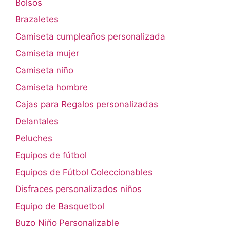
Bolsos
Brazaletes
Camiseta cumpleaños personalizada
Camiseta mujer
Camiseta niño
Camiseta hombre
Cajas para Regalos personalizadas
Delantales
Peluches
Equipos de fútbol
Equipos de Fútbol Coleccionables
Disfraces personalizados niños
Equipo de Basquetbol
Buzo Niño Personalizable