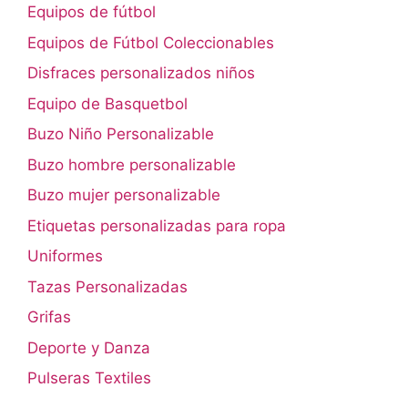
Equipos de fútbol
Equipos de Fútbol Coleccionables
Disfraces personalizados niños
Equipo de Basquetbol
Buzo Niño Personalizable
Buzo hombre personalizable
Buzo mujer personalizable
Etiquetas personalizadas para ropa
Uniformes
Tazas Personalizadas
Grifas
Deporte y Danza
Pulseras Textiles