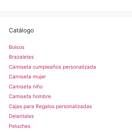
Catálogo
Bolsos
Brazaletes
Camiseta cumpleaños personalizada
Camiseta mujer
Camiseta niño
Camiseta hombre
Cajas para Regalos personalizadas
Delantales
Peluches