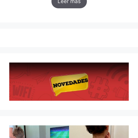
Leer más