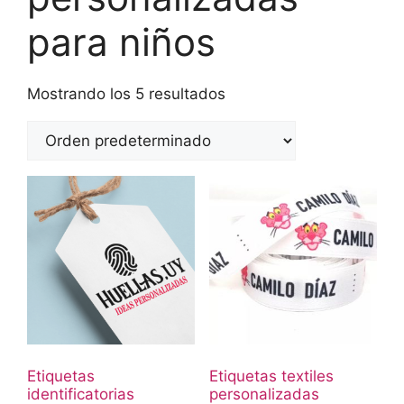
para niños
Mostrando los 5 resultados
Etiquetas
Etiquetas textiles
identificatorias
personalizadas