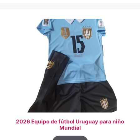
2026 Equipo de fútbol Uruguay para niño
Mundial