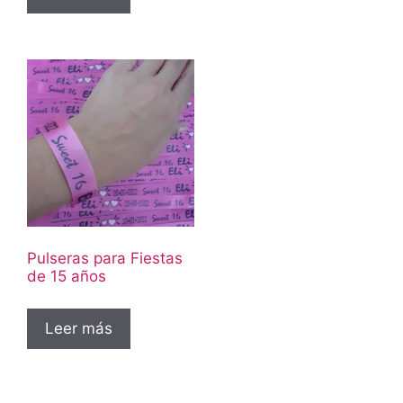
Pulseras para Fiestas
de 15 años
Leer más