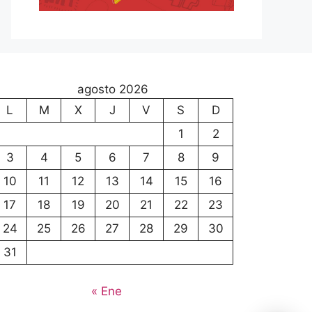
agosto 2026
L
M
X
J
V
S
D
1
2
3
4
5
6
7
8
9
10
11
12
13
14
15
16
17
18
19
20
21
22
23
24
25
26
27
28
29
30
31
« Ene