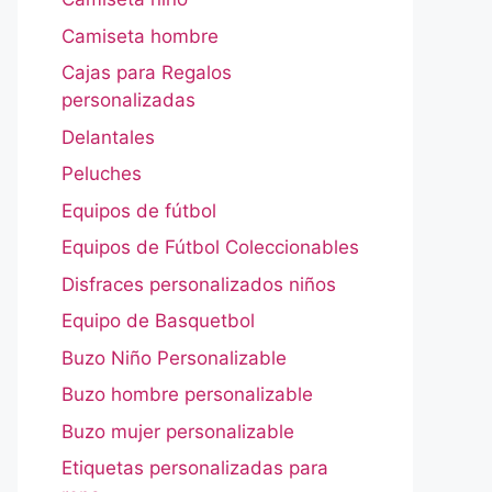
Camiseta hombre
Cajas para Regalos
personalizadas
Delantales
Peluches
Equipos de fútbol
Equipos de Fútbol Coleccionables
Disfraces personalizados niños
Equipo de Basquetbol
Buzo Niño Personalizable
Buzo hombre personalizable
Buzo mujer personalizable
Etiquetas personalizadas para