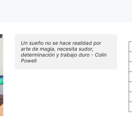
Un sueño no se hace realidad por 
arte de magia, necesita sudor, 
determinación y trabajo duro - Colin 
Powell