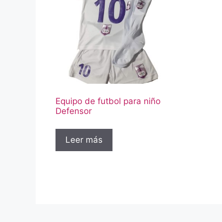
Equipo de futbol para niño
Defensor
Leer más