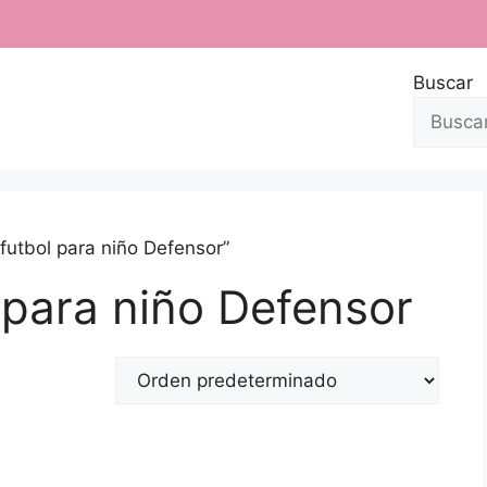
Buscar
futbol para niño Defensor”
 para niño Defensor