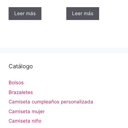
Leer más
Leer más
Catálogo
Bolsos
Brazaletes
Camiseta cumpleaños personalizada
Camiseta mujer
Camiseta niño