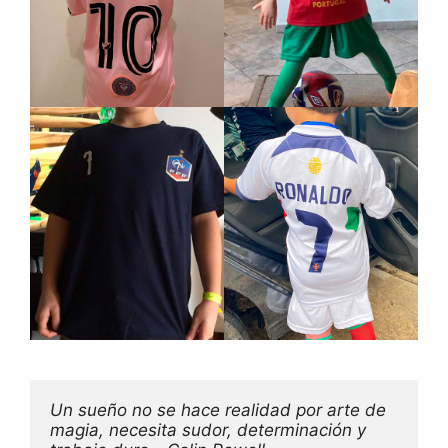
Un sueño no se hace realidad por arte de 
magia, necesita sudor, determinación y 