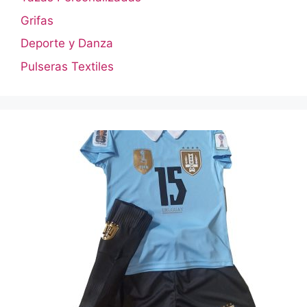
Grifas
Deporte y Danza
Pulseras Textiles