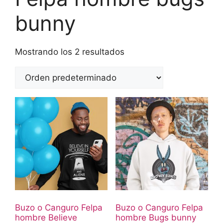
bunny
Mostrando los 2 resultados
Buzo o Canguro Felpa
Buzo o Canguro Felpa
hombre Believe
hombre Bugs bunny