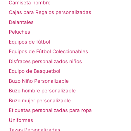
Camiseta hombre
Cajas para Regalos personalizadas
Delantales
Peluches
Equipos de fútbol
Equipos de Fútbol Coleccionables
Disfraces personalizados niños
Equipo de Basquetbol
Buzo Niño Personalizable
Buzo hombre personalizable
Buzo mujer personalizable
Etiquetas personalizadas para ropa
Uniformes
Tazas Personalizadas