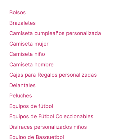
Bolsos
Brazaletes
Camiseta cumpleaños personalizada
Camiseta mujer
Camiseta niño
Camiseta hombre
Cajas para Regalos personalizadas
Delantales
Peluches
Equipos de fútbol
Equipos de Fútbol Coleccionables
Disfraces personalizados niños
Equipo de Basquetbol