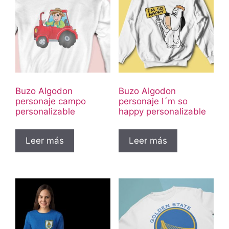
Buzo Algodon
Buzo Algodon
personaje campo
personaje I´m so
personalizable
happy personalizable
Leer más
Leer más