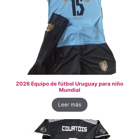
2026 Equipo de fútbol Uruguay para niño
Mundial
Leer más