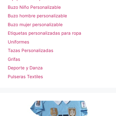
Buzo Niño Personalizable
Buzo hombre personalizable
Buzo mujer personalizable
Etiquetas personalizadas para ropa
Uniformes
Tazas Personalizadas
Grifas
Deporte y Danza
Pulseras Textiles