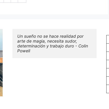
Un sueño no se hace realidad por 
arte de magia, necesita sudor, 
determinación y trabajo duro - Colin 
Powell