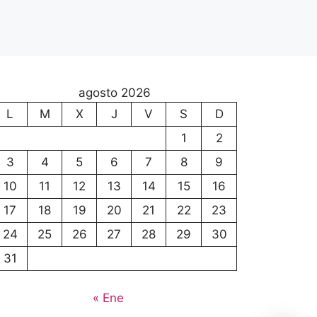
agosto 2026
L
M
X
J
V
S
D
1
2
3
4
5
6
7
8
9
10
11
12
13
14
15
16
17
18
19
20
21
22
23
24
25
26
27
28
29
30
31
« Ene