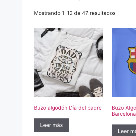
Mostrando 1–12 de 47 resultados
Buzo algodón Día del padre
Buzo Algo
Barcelona
Leer más
Leer m