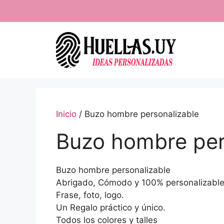
Saltar
al
contenido
Inicio
/ Buzo hombre personalizable
Buzo hombre per
Buzo hombre personalizable
Abrigado, Cómodo y 100% personalizable
Frase, foto, logo.
Un Regalo práctico y único.
Todos los colores y talles