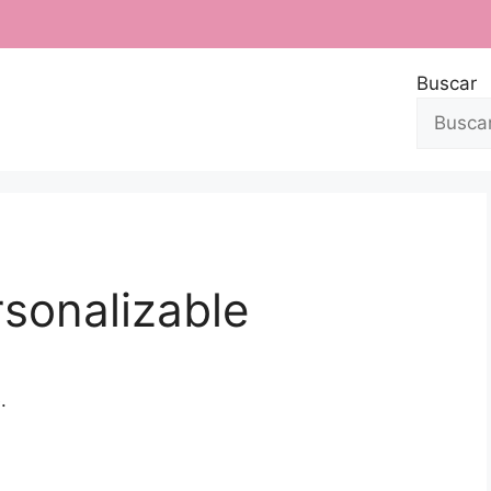
Buscar
sonalizable
.