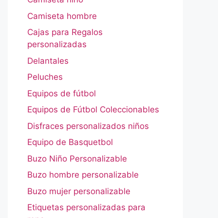
Camiseta hombre
Cajas para Regalos
personalizadas
Delantales
Peluches
Equipos de fútbol
Equipos de Fútbol Coleccionables
Disfraces personalizados niños
Equipo de Basquetbol
Buzo Niño Personalizable
Buzo hombre personalizable
Buzo mujer personalizable
Etiquetas personalizadas para